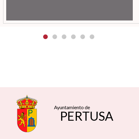
Ayuntamiento de
PERTUSA