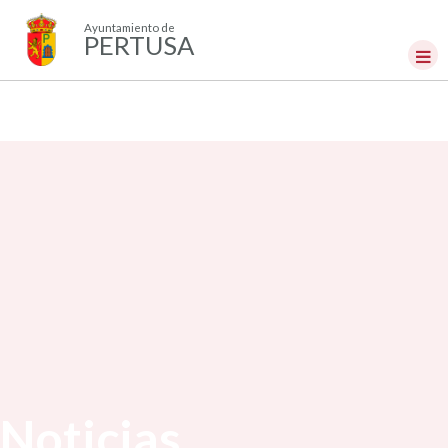
Ayuntamiento de
PERTUSA
Noticias