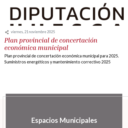
viernes, 21 noviembre 2025
Plan provincial de concertación
económica municipal
Plan provincial de concertación económica municipal para 2025.
Suministros energéticos y mantenimiento correctivo 2025
Espacios Municipales