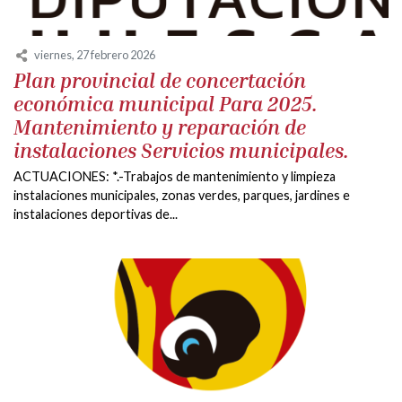
viernes, 27 febrero 2026
Plan provincial de concertación
económica municipal Para 2025.
Mantenimiento y reparación de
instalaciones Servicios municipales.
ACTUACIONES: *.-Trabajos de mantenimiento y limpieza
instalaciones municipales, zonas verdes, parques, jardines e
instalaciones deportivas de...