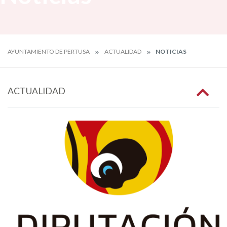
AYUNTAMIENTO DE PERTUSA
ACTUALIDAD
NOTICIAS
ACTUALIDAD