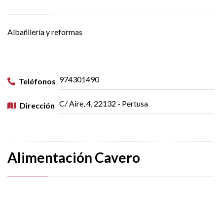
Albañilería y reformas
974301490
Teléfonos
C/ Aire, 4, 22132 - Pertusa
Dirección
Alimentación Cavero