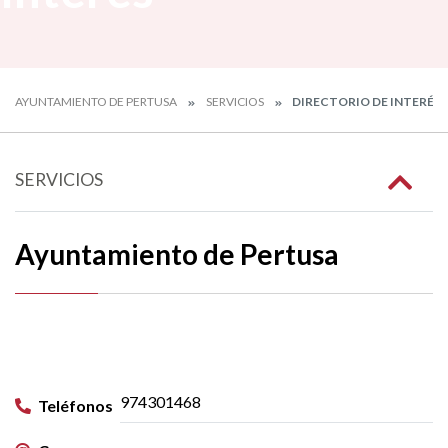
AYUNTAMIENTO DE PERTUSA
SERVICIOS
DIRECTORIO DE INTERÉS
SERVICIOS
Ayuntamiento de Pertusa
974301468
Teléfonos