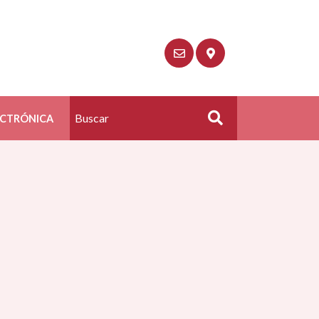
ECTRÓNICA
Buscar