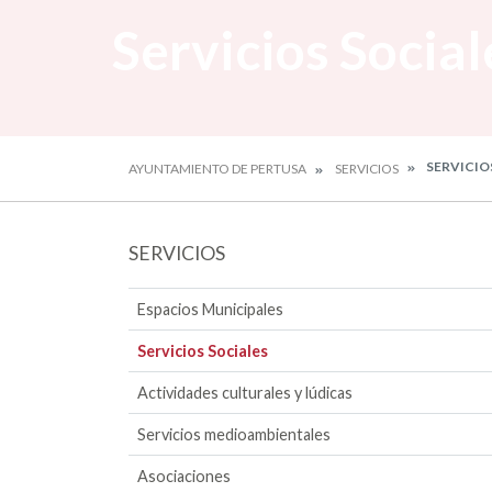
Servicios Social
SERVICIO
AYUNTAMIENTO DE PERTUSA
SERVICIOS
SERVICIOS
Espacios Municipales
Servicios Sociales
Actividades culturales y lúdicas
Servicios medioambientales
Asociaciones