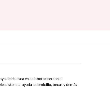
oya de Huesca en colaboración con el
leasistencia, ayuda a domicilio, becas y demás