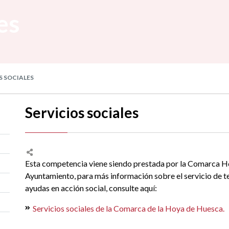
es
S SOCIALES
Servicios sociales
Esta competencia viene siendo prestada por la Comarca H
Ayuntamiento, para más información sobre el servicio de te
ayudas en acción social, consulte aquí:
Servicios sociales de la Comarca de la Hoya de Huesca.