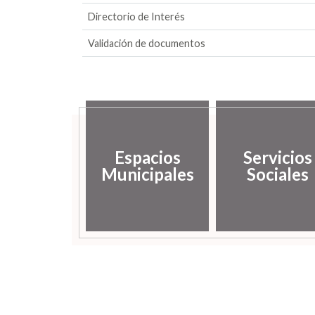
Directorio de Interés
Validación de documentos
Espacios
Servicios
Municipales
Sociales