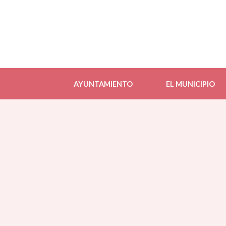
AYUNTAMIENTO
EL MUNICIPIO