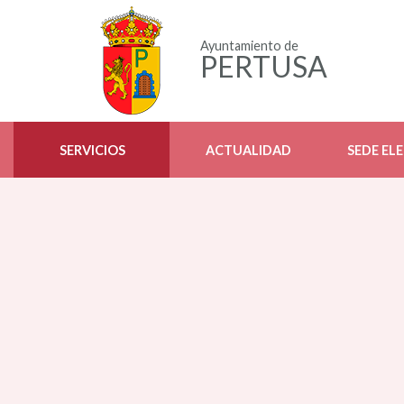
Ayuntamiento de
PERTUSA
SERVICIOS
ACTUALIDAD
SEDE EL