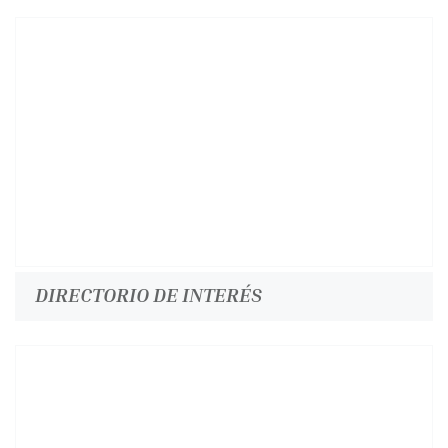
DIRECTORIO DE INTERÉS