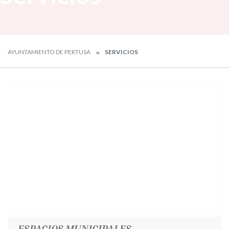
AYUNTAMIENTO DE PERTUSA
SERVICIOS
ESPACIOS MUNICIPALES