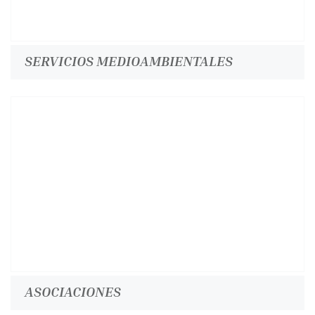
SERVICIOS MEDIOAMBIENTALES
ASOCIACIONES