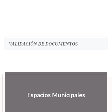
VALIDACIÓN DE DOCUMENTOS
Espacios Municipales