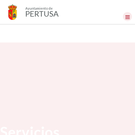
Ayuntamiento de
PERTUSA
Servicios