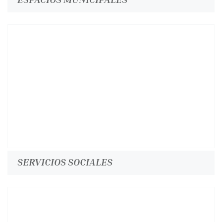
SERVICIOS SOCIALES