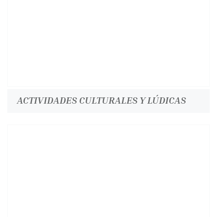
ACTIVIDADES CULTURALES Y LÚDICAS