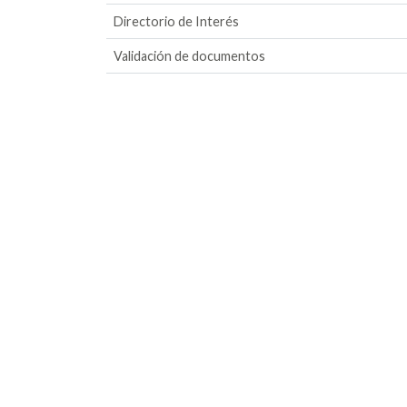
Directorio de Interés
Validación de documentos