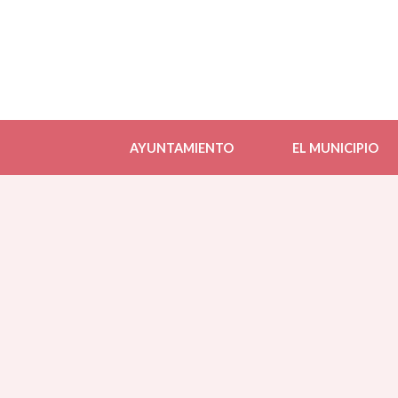
AYUNTAMIENTO
EL MUNICIPIO