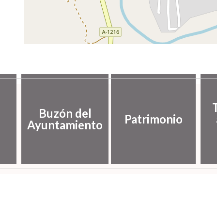
Buzón del
Patrimonio
Ayuntamiento