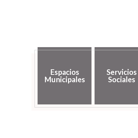
Espacios
Servicios
Municipales
Sociales