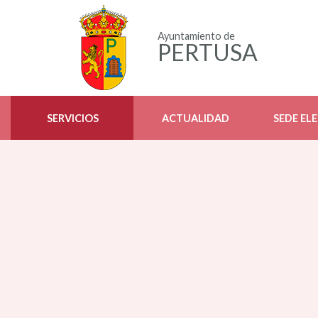
Ayuntamiento de
PERTUSA
SERVICIOS
ACTUALIDAD
SEDE EL