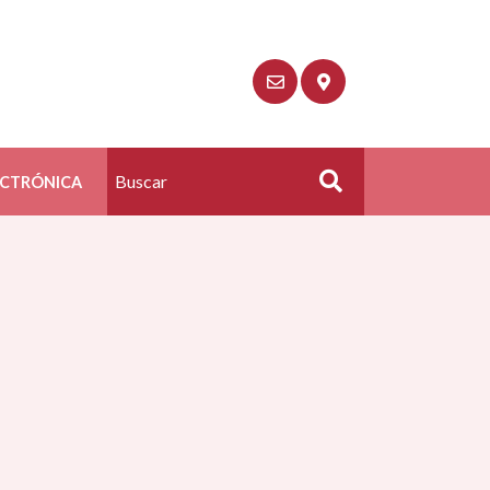
ECTRÓNICA
Buscar