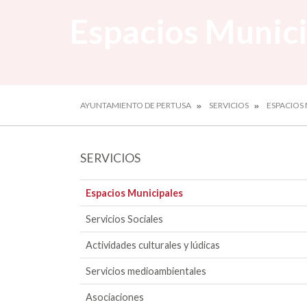
Espacios Munic
AYUNTAMIENTO DE PERTUSA
SERVICIOS
ESPACIOS
SERVICIOS
Espacios Municipales
Servicios Sociales
Actividades culturales y lúdicas
Servicios medioambientales
Asociaciones