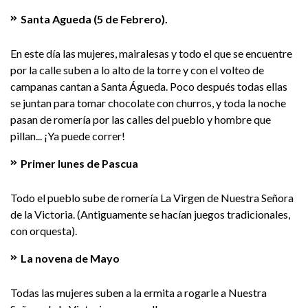
Santa Agueda (5 de Febrero).
En este día las mujeres, mairalesas y todo el que se encuentre
por la calle suben a lo alto de la torre y con el volteo de
campanas cantan a Santa Águeda. Poco después todas ellas
se juntan para tomar chocolate con churros, y toda la noche
pasan de romería por las calles del pueblo y hombre que
pillan... ¡Ya puede correr!
Primer lunes de Pascua
Todo el pueblo sube de romería La Virgen de Nuestra Señora
de la Victoria. (Antiguamente se hacían juegos tradicionales,
con orquesta).
La novena de Mayo
Todas las mujeres suben a la ermita a rogarle a Nuestra