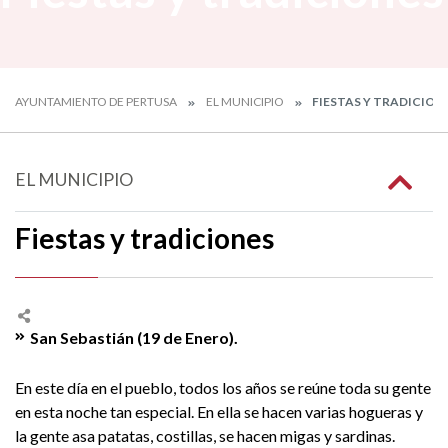
AYUNTAMIENTO DE PERTUSA
EL MUNICIPIO
FIESTAS Y TRADICION
EL MUNICIPIO
Fiestas y tradiciones
San Sebastián (19 de Enero).
En este día en el pueblo, todos los años se reúne toda su gente
en esta noche tan especial. En ella se hacen varias hogueras y
la gente asa patatas, costillas, se hacen migas y sardinas.