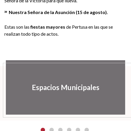
Señora de la Victoria para que llueva.
Nuestra Señora de la Asunción (15 de agosto).
Estas son las
fiestas mayores
de Pertusa en las que se
realizan todo tipo de actos.
Espacios Municipales